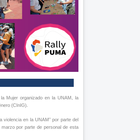
 la Mujer organizado en la UNAM, la
énero (CInIG).
la violencia en la UNAM" por parte del
marzo por parte de personal de esta