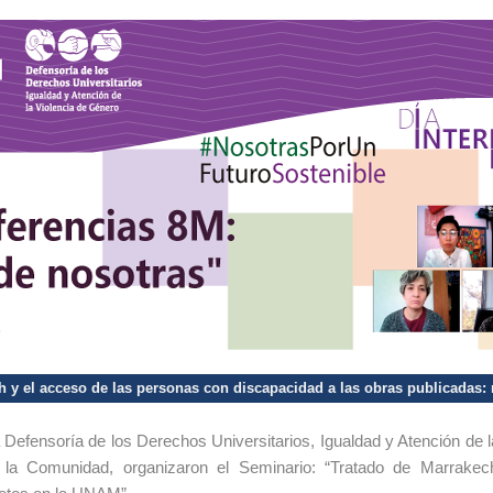
 y el acceso de las personas con discapacidad a las obras publicadas:
 Defensoría de los Derechos Universitarios, Igualdad y Atención de 
a la Comunidad, organizaron el Seminario: “Tratado de Marrake