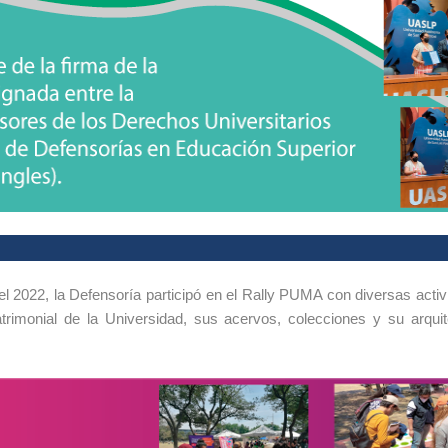
el 2022, la Defensoría participó en el Rally PUMA con diversas activ
trimonial de la Universidad, sus acervos, colecciones y su arqui