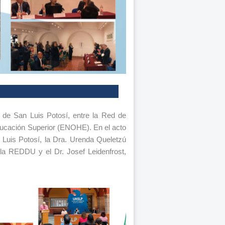
 de San Luis Potosí, entre la Red de
ucación Superior (ENOHE). En el acto
 Luis Potosí, la Dra. Urenda Queletzú
la REDDU y el Dr. Josef Leidenfrost,