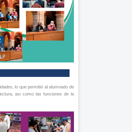
idades, lo que permitió al alumnado de
tectura, asi como las funciones de la