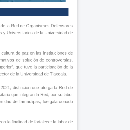
ro de la Red de Organismos Defensores
 y Universitarios de la Universidad de
cultura de paz en las Instituciones de
nativos de solución de controversias.
erior”, que tuvo la participación de la
ctor de la Universidad de Tlaxcala.
2021, distinción que otorga la Red de
aria que integran la Red, por su labor
ersidad de Tamaulipas, fue galardonado
 la finalidad de fortalecer la labor de