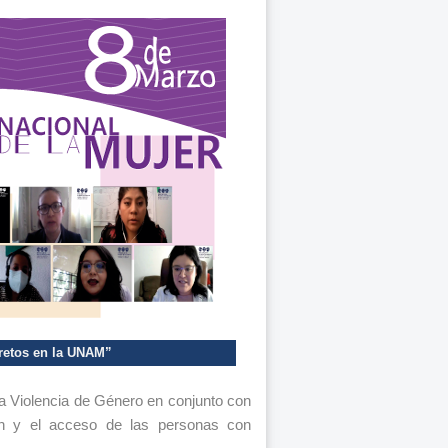
 retos en la UNAM”
la Violencia de Género en conjunto con
ch y el acceso de las personas con