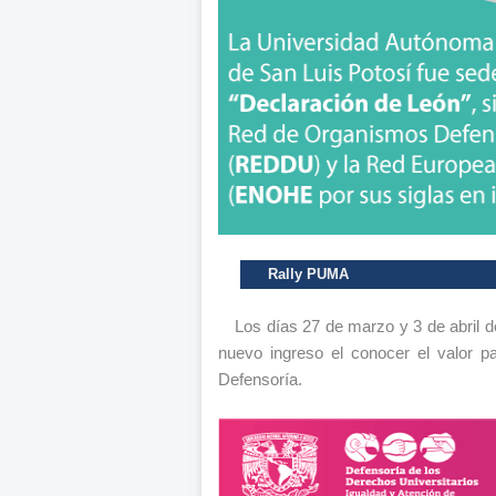
Rally PUMA
Los días 27 de marzo y 3 de abril d
nuevo ingreso el conocer el valor pa
Defensoría.