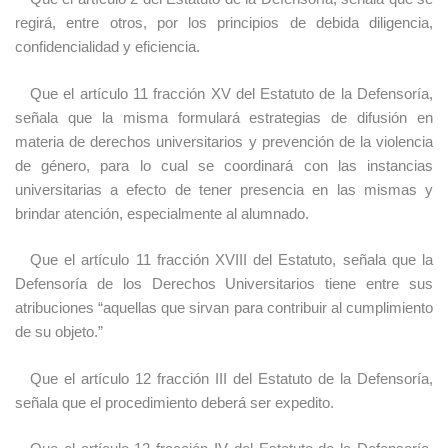
regirá, entre otros, por los principios de debida diligencia,
confidencialidad y eficiencia.
Que el artículo 11 fracción XV del Estatuto de la Defensoría,
señala que la misma formulará estrategias de difusión en
materia de derechos universitarios y prevención de la violencia
de género, para lo cual se coordinará con las instancias
universitarias a efecto de tener presencia en las mismas y
brindar atención, especialmente al alumnado.
Que el artículo 11 fracción XVIII del Estatuto, señala que la
Defensoría de los Derechos Universitarios tiene entre sus
atribuciones “aquellas que sirvan para contribuir al cumplimiento
de su objeto.”
Que el artículo 12 fracción III del Estatuto de la Defensoría,
señala que el procedimiento deberá ser expedito.