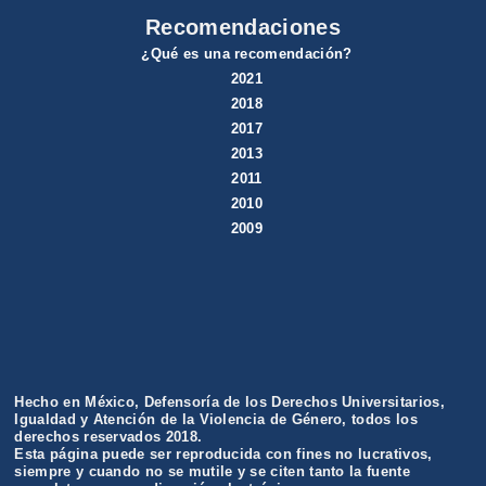
Recomendaciones
¿Qué es una recomendación?
2021
2018
2017
2013
2011
2010
2009
Hecho en México, Defensoría de los Derechos Universitarios,
Igualdad y Atención de la Violencia de Género, todos los
derechos reservados 2018.
Esta página puede ser reproducida con fines no lucrativos,
siempre y cuando no se mutile y se citen tanto la fuente