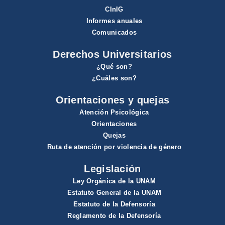
CInIG
Informes anuales
Comunicados
Derechos Universitarios
¿Qué son?
¿Cuáles son?
Orientaciones y quejas
Atención Psicológica
Orientaciones
Quejas
Ruta de atención por violencia de género
Legislación
Ley Orgánica de la UNAM
Estatuto General de la UNAM
Estatuto de la Defensoría
Reglamento de la Defensoría