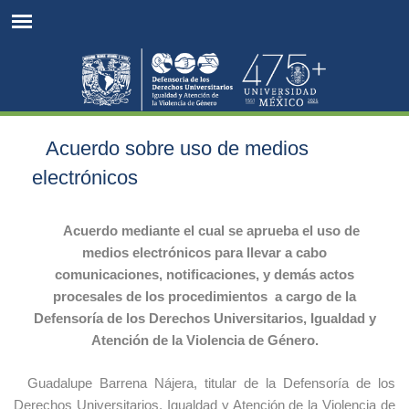
Jump to navigation
Acuerdo sobre uso de medios
electrónicos
Acuerdo mediante el cual se aprueba el uso de
medios electrónicos para llevar a cabo
comunicaciones, notificaciones, y demás actos
procesales de los procedimientos a cargo de la
Defensoría de los Derechos Universitarios, Igualdad y
Atención de la Violencia de Género.
Guadalupe Barrena Nájera, titular de la Defensoría de los
Derechos Universitarios, Igualdad y Atención de la Violencia de