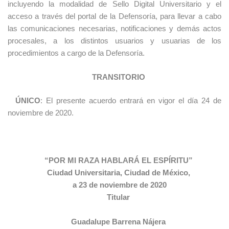
incluyendo la modalidad de Sello Digital Universitario y el
acceso a través del portal de la Defensoría, para llevar a cabo
las comunicaciones necesarias, notificaciones y demás actos
procesales, a los distintos usuarios y usuarias de los
procedimientos a cargo de la Defensoría.
TRANSITORIO
ÚNICO
: El presente acuerdo entrará en vigor el día 24 de
noviembre de 2020.
“POR MI RAZA HABLARÁ EL ESPÍRITU”
Ciudad Universitaria, Ciudad de México,
a 23 de noviembre de 2020
Titular
Guadalupe Barrena Nájera