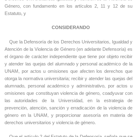
Género, con fundamento en los artículos 2, 11 y 12 de su
Estatuto, y
CONSIDERANDO
Que la Defensoría de los Derechos Universitarios, Igualdad y
Atención de la Violencia de Género (en adelante Defensoría) es
el órgano de carácter independiente que tiene por objeto recibir
y atender las quejas del alumnado y personal académico de la
UNAM, por actos u omisiones que afecten los derechos que
otorga la normativa universitaria; recibir y atender las quejas del
alumnado, personal académico y administrativo, por actos u
omisiones que constituyan violencia de género, coadyuvar con
las autoridades de la Universidad, en la estrategia de
prevención, atención, sanción y erradicación de la violencia de
género en la UNAM, y proporcionar asesoría en materia de
derechos universitarios y violencia de género.
Que el artículo 2 del Estatuto de la Defensoría, señala que se