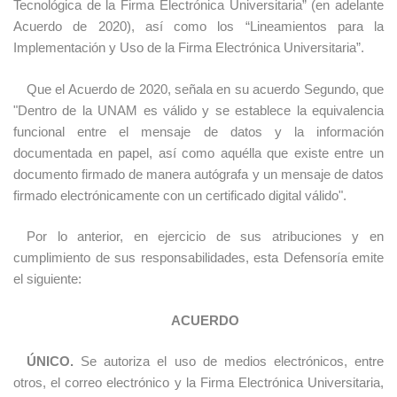
Tecnológica de la Firma Electrónica Universitaria” (en adelante
Acuerdo de 2020), así como los “Lineamientos para la
Implementación y Uso de la Firma Electrónica Universitaria”.
Que el Acuerdo de 2020, señala en su acuerdo Segundo, que
"Dentro de la UNAM es válido y se establece la equivalencia
funcional entre el mensaje de datos y la información
documentada en papel, así como aquélla que existe entre un
documento firmado de manera autógrafa y un mensaje de datos
firmado electrónicamente con un certificado digital válido".
Por lo anterior, en ejercicio de sus atribuciones y en
cumplimiento de sus responsabilidades, esta Defensoría emite
el siguiente:
ACUERDO
ÚNICO.
Se autoriza el uso de medios electrónicos, entre
otros, el correo electrónico y la Firma Electrónica Universitaria,