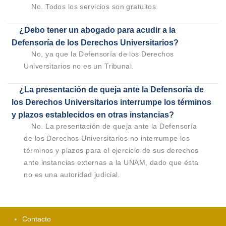
No. Todos los servicios son gratuitos.
¿Debo tener un abogado para acudir a la
Defensoría de los Derechos Universitarios?
No, ya que la Defensoría de los Derechos
Universitarios no es un Tribunal.
¿La presentación de queja ante la Defensoría de
los Derechos Universitarios interrumpe los términos
y plazos establecidos en otras instancias?
No. La presentación de queja ante la Defensoría
de los Derechos Universitarios no interrumpe los
términos y plazos para el ejercicio de sus derechos
ante instancias externas a la UNAM, dado que ésta
no es una autoridad judicial.
Contacto