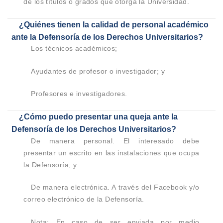
de los títulos o grados que otorga la Universidad.
¿Quiénes tienen la calidad de personal académico
ante la Defensoría de los Derechos Universitarios?
Los técnicos académicos;
Ayudantes de profesor o investigador; y
Profesores e investigadores.
¿Cómo puedo presentar una queja ante la
Defensoría de los Derechos Universitarios?
De manera personal. El interesado debe
presentar un escrito en las instalaciones que ocupa
la Defensoría; y
De manera electrónica. A través del Facebook y/o
correo electrónico de la Defensoría.
Nota: En caso de ser enviada por medio