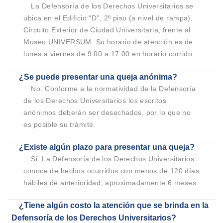
La Defensoría de los Derechos Universitarios se
ubica en el Edificio “D”, 2º piso (a nivel de rampa),
Circuito Exterior de Ciudad Universitaria, frente al
Museo UNIVERSUM. Su horario de atención es de
lunes a viernes de 9:00 a 17:00 en horario corrido
¿Se puede presentar una queja anónima?
No. Conforme a la normatividad de la Defensoría
de los Derechos Universitarios los escritos
anónimos deberán ser desechados, por lo que no
es posible su trámite.
¿Existe algún plazo para presentar una queja?
Si. La Defensoría de los Derechos Universitarios
conoce de hechos ocurridos con menos de 120 días
hábiles de anterioridad, aproximadamente 6 meses.
¿Tiene algún costo la atención que se brinda en la
Defensoría de los Derechos Universitarios?