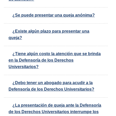
¿Se puede presentar una queja anónima?
¿Existe algún plazo para presentar una
queja?
¿Tiene algún costo la atención que se brinda
en la Defensoría de los Derechos
Universitarios?
¿Debo tener un abogado para acudir a la
Defensoría de los Derechos Universitarios?
¿La presentación de queja ante la Defensoría
de los Derechos Universitarios interrumpe los