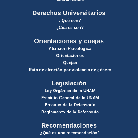
Derechos Universitarios
¿Qué son?
¿Cuáles son?
Orientaciones y quejas
Atención Psicológica
Orientaciones
Quejas
Ruta de atención por violencia de género
Legislación
Ley Orgánica de la UNAM
Estatuto General de la UNAM
Estatuto de la Defensoría
Reglamento de la Defensoría
Recomendaciones
¿Qué es una recomendación?