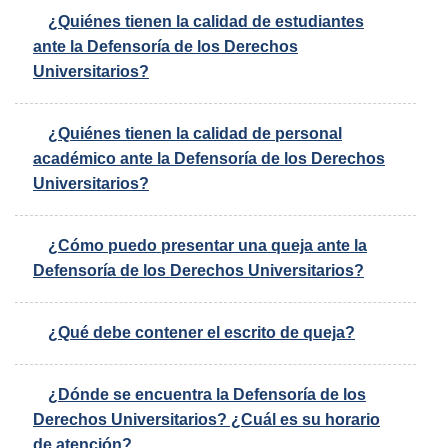
¿Quiénes tienen la calidad de estudiantes
ante la Defensoría de los Derechos
Universitarios?
¿Quiénes tienen la calidad de personal
académico ante la Defensoría de los Derechos
Universitarios?
¿Cómo puedo presentar una queja ante la
Defensoría de los Derechos Universitarios?
¿Qué debe contener el escrito de queja?
¿Dónde se encuentra la Defensoría de los
Derechos Universitarios? ¿Cuál es su horario
de atención?