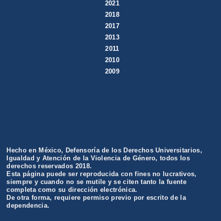
2021
2018
2017
2013
2011
2010
2009
Hecho en México, Defensoría de los Derechos Universitarios,
Igualdad y Atención de la Violencia de Género, todos los
derechos reservados 2018.
Esta página puede ser reproducida con fines no lucrativos,
siempre y cuando no se mutile y se citen tanto la fuente
completa como su dirección electrónica.
De otra forma, requiere permiso previo por escrito de la
dependencia.