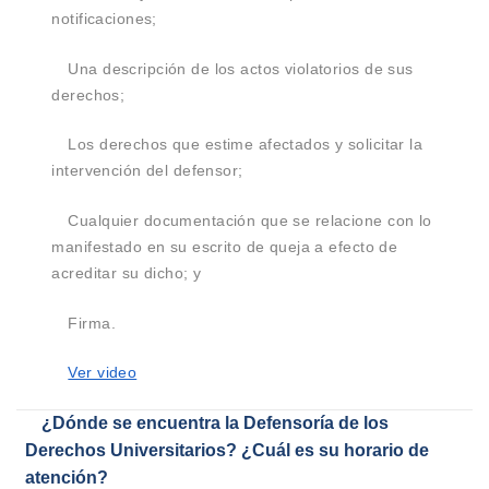
notificaciones;
Una descripción de los actos violatorios de sus
derechos;
Los derechos que estime afectados y solicitar la
intervención del defensor;
Cualquier documentación que se relacione con lo
manifestado en su escrito de queja a efecto de
acreditar su dicho; y
Firma.
Ver video
¿Dónde se encuentra la Defensoría de los
Derechos Universitarios? ¿Cuál es su horario de
atención?