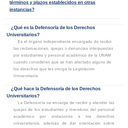
términos y plazos establecidos en otras
instancias?
¿Qué es la Defensoría de los Derechos
Universitarios?​
Es el órgano independiente encargado de recibir
las reclamaciones, quejas o denuncias interpuestas
por estudiantes y personal académico de la UNAM
cuando consideren que se han afectado alguno de
los derechos que les otorga la Legislación
Universitaria.
¿Qué hace la Defensoría de los Derechos
Universitarios?
La Defensoría se encarga de recibir y atender las
quejas de los estudiantes y miembros del personal
académico por violaciones a los derechos
universitarios, además de dar orientación sobre