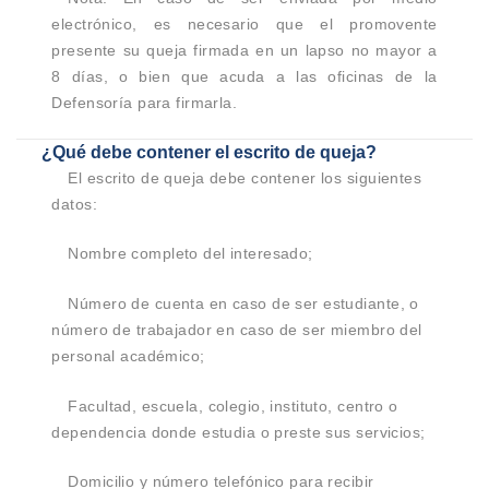
electrónico, es necesario que el promovente
presente su queja firmada en un lapso no mayor a
8 días, o bien que acuda a las oficinas de la
Defensoría para firmarla.
¿Qué debe contener el escrito de queja?
El escrito de queja debe contener los siguientes
datos:
Nombre completo del interesado;
Número de cuenta en caso de ser estudiante, o
número de trabajador en caso de ser miembro del
personal académico;
Facultad, escuela, colegio, instituto, centro o
dependencia donde estudia o preste sus servicios;
Domicilio y número telefónico para recibir